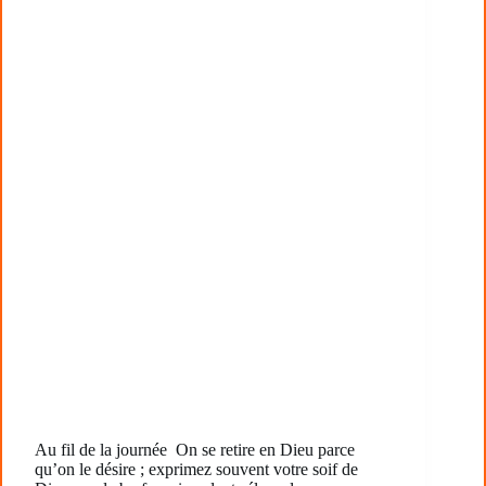
Au fil de la journée On se retire en Dieu parce
qu’on le désire ; exprimez souvent votre soif de