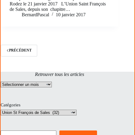
Rodez le 21 janvier 2017 L’Union Saint François
de Sales, depuis son chapitre…
BernardPascal
10 janvier 2017
PRÉCÉDENT
Retrouver tous les articles
Archives
Catégories
Rechercher