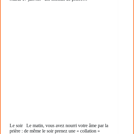
Le soir Le matin, vous avez nourri votre âme par la
prière : de même le soir prenez une « collation »