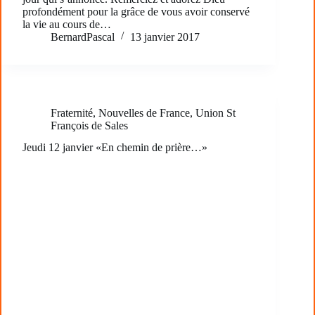
profondément pour la grâce de vous avoir conservé
la vie au cours de…
BernardPascal
13 janvier 2017
Fraternité
,
Nouvelles de France
,
Union St
François de Sales
Jeudi 12 janvier «En chemin de prière…»