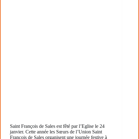
Saint François de Sales est fêté par l’Eglise le 24
janvier. Cette année les Sœurs de l’Union Saint
François de Sales organisent une journée festive à