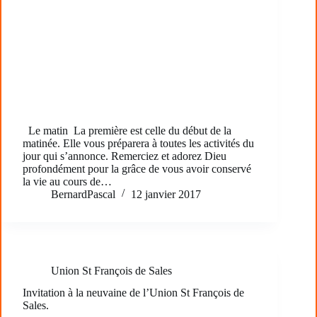
Le matin La première est celle du début de la
matinée. Elle vous préparera à toutes les activités du
jour qui s’annonce. Remerciez et adorez Dieu
profondément pour la grâce de vous avoir conservé
la vie au cours de…
BernardPascal
12 janvier 2017
Union St François de Sales
Invitation à la neuvaine de l’Union St François de
Sales.