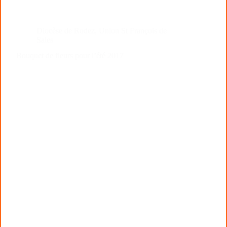
Diocèse de Rodez
,
Union St François de
Sales
Bouquet de fleurs pour l’été 2017