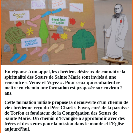
En réponse à un appel, les chrétiens désireux de connaître la
spiritualité des Sœurs de Sainte Marie sont invités à une
rencontre « Venez et Voyez ». Pour ceux qui souhaitent se
mettre en chemin une formation est proposée sur environ 2
ans.
Cette formation initiale propose la découverte d’un chemin de
vie chrétienne reçu du Père Charles Foyer, curé de la paroisse
de Torfou et fondateur de la Congrégation des Sœurs de
Sainte Marie. Un chemin d’Evangile à approfondir avec des
frères et des sœurs pour la mission dans le monde et l’Eglise
aujourd’hui.