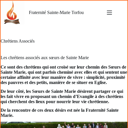
Passer
au
Fraternité Sainte-Marie Torfou
contenu
Chrétiens Associés
Les chrétiens associés aux sœurs de Sainte Marie
Ce sont des chrétiens qui ont croisé sur leur chemin des Sœurs de
Sainte Marie, qui ont parfois cheminé avec elles et qui sentent une
certaine affinité avec leur manière de vivre : simplicité, proximité
des pauvres et des petits, manière de se situer en Eglise.
De leur côté, les Sœurs de Sainte Marie désirent partager ce qui
les fait vivre en proposant un chemin d’Evangile à des chrétiens
qui cherchent des lieux pour nourrir leur vie chrétienne.
De la rencontre de ces deux désirs est née la Fraternité Sainte
Marie.