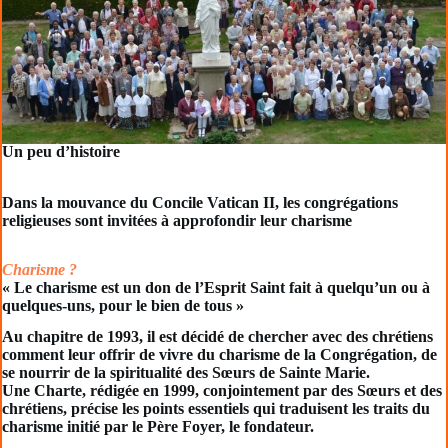
Un peu d’histoire
Dans la mouvance du Concile Vatican II, les congrégations
religieuses sont invitées à approfondir leur charisme
Charisme ?
« Le charisme est un don de l’Esprit Saint fait à quelqu’un ou à
quelques-uns, pour le bien de tous »
Au chapitre de 1993, il est décidé de chercher avec des chrétiens
comment leur offrir de vivre du charisme de la Congrégation, de
se nourrir de la spiritualité des Sœurs de Sainte Marie.
Une Charte, rédigée en 1999, conjointement par des Sœurs et des
chrétiens, précise les points essentiels qui traduisent les traits du
charisme initié par le Père Foyer, le fondateur.