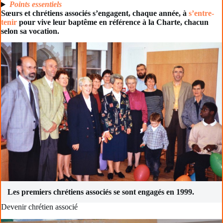
Points essentiels
Sœurs et chrétiens associés s’engagent, chaque année, à
s’entre-
tenir
pour vive leur baptême en référence à la Charte, chacun
selon sa vocation.
Les premiers chrétiens associés se sont engagés en 1999.
Devenir chrétien associé