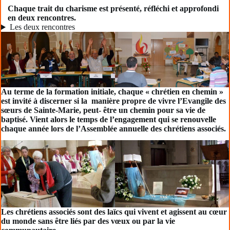
Chaque trait du charisme est présenté, réfléchi et approfondi
en deux rencontres.
Les deux rencontres
Au terme de la formation initiale, chaque « chrétien en chemin »
est invité à discerner si la manière propre de vivre l’Evangile des
sœurs de Sainte-Marie, peut- être un chemin pour sa vie de
baptisé. Vient alors le temps de l’engagement qui se renouvelle
chaque année lors de l’Assemblée annuelle des chrétiens associés.
Les chrétiens associés sont des laïcs qui vivent et agissent au cœur
du monde sans être liés par des vœux ou par la vie