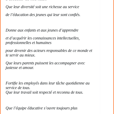
Que leur diversité soit une richesse au service
de l’éducation des jeunes qui leur sont confiés.
Donne aux enfants et aux jeunes d’apprendre
et d’acquérir les connaissances intellectuelles,
professionnelles et humaines
pour devenir des acteurs responsables de ce monde et
le servir au mieux.
Que leurs parents puissent les accompagner avec
justesse et amour.
Fortifie les employés dans leur tâche quotidienne au
service de tous.
Que leur travail soit respecté et reconnu de tous.
Que l’équipe éducative s’ouvre toujours plus