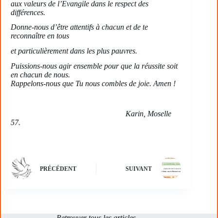
aux valeurs de l’Evangile dans le respect des
différences.
Donne-nous d’être attentifs à chacun et de te
reconnaître en tous
et particulièrement dans les plus pauvres.
Puissions-nous agir ensemble pour que la réussite soit
en chacun de nous.
Rappelons-nous que Tu nous combles de joie. Amen !
Karin, Moselle
57.
PRÉCÉDENT
SUIVANT
Retrouver tous les articles