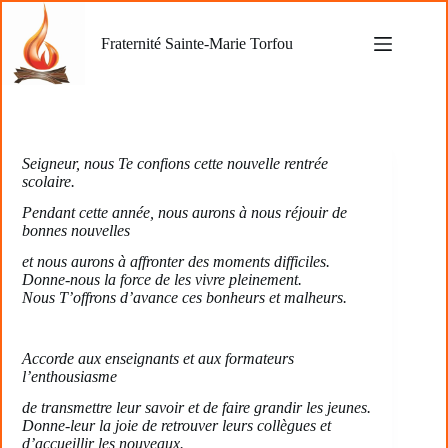
Passer
au
Fraternité Sainte-Marie Torfou
contenu
Seigneur, nous Te confions cette nouvelle rentrée
scolaire.
Pendant cette année, nous aurons à nous réjouir de
bonnes nouvelles
et nous aurons à affronter des moments difficiles.
Donne-nous la force de les vivre pleinement.
Nous T’offrons d’avance ces bonheurs et malheurs.
Accorde aux enseignants et aux formateurs
l’enthousiasme
de transmettre leur savoir et de faire grandir les jeunes.
Donne-leur la joie de retrouver leurs collègues et
d’accueillir les nouveaux.