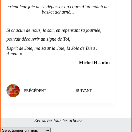
crient leur joie de se dépasser au cours d’un match de
basket acharné…
Si chacun de nous, le soir, en repensant sa journée,
pouvait découvrir un signe de Toi,
Esprit de Joie, ma sœur la Joie, la Joie de Dieu !
Amen. »
Michel H
– ofm
PRÉCÉDENT
SUIVANT
Retrouver tous les articles
Archives