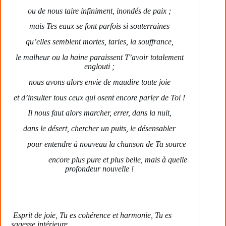
ou de nous taire infiniment, inondés de paix ;
mais Tes eaux se font parfois si souterraines
qu’elles semblent mortes, taries, la souffrance,
le malheur ou la haine paraissent T’avoir totalement
englouti ;
nous avons alors envie de maudire toute joie
et d’insulter tous ceux qui osent encore parler de Toi !
Il nous faut alors marcher, errer, dans la nuit,
dans le désert, chercher un puits, le désensabler
pour entendre à nouveau la chanson de Ta source
encore plus pure et plus belle, mais à quelle
profondeur nouvelle !
Esprit de joie, Tu es cohérence et harmonie, Tu es
sagesse intérieure,