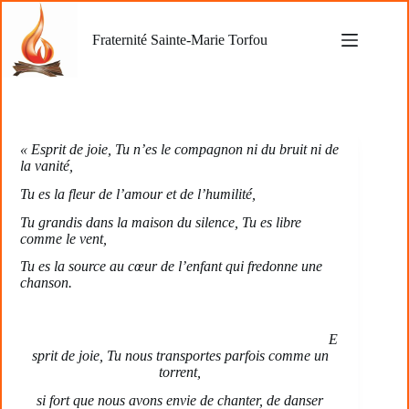
Passer
au
Fraternité Sainte-Marie Torfou
contenu
« Esprit de joie, Tu n’es le compagnon ni du bruit ni de
la vanité,
Tu es la fleur de l’amour et de l’humilité,
Tu grandis dans la maison du silence, Tu es libre
comme le vent,
Tu es la source au cœur de l’enfant qui fredonne une
chanson.
E
sprit de joie, Tu nous transportes parfois comme un
torrent,
si fort que nous avons envie de chanter, de danser