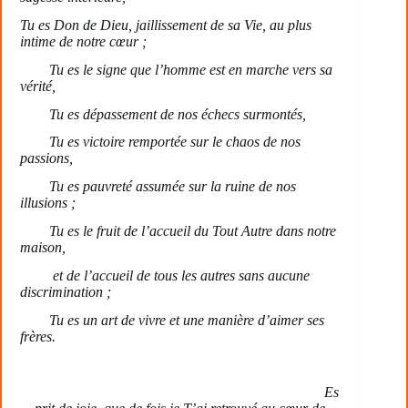
Tu es Don de Dieu, jaillissement de sa Vie, au plus
intime de notre cœur ;
Tu es le signe que l’homme est en marche vers sa
vérité,
Tu es dépassement de nos échecs surmontés,
Tu es victoire remportée sur le chaos de nos
passions,
Tu es pauvreté assumée sur la ruine de nos
illusions ;
Tu es le fruit de l’accueil du Tout Autre dans notre
maison,
et de l’accueil de tous les autres sans aucune
discrimination ;
Tu es un art de vivre et une manière d’aimer ses
frères.
Es