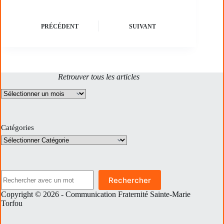
PRÉCÉDENT
SUIVANT
Retrouver tous les articles
Archives
Catégories
Rechercher
Rechercher
Copyright © 2026 - Communication Fraternité Sainte-Marie
Torfou