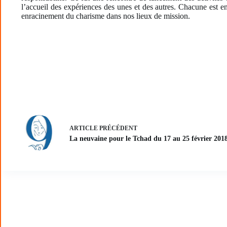
l’accueil des expériences des unes et des autres. Chacune est e
enracinement du charisme dans nos lieux de mission.
ARTICLE
PRÉCÉDENT
La neuvaine pour le Tchad du 17 au 25 février 201