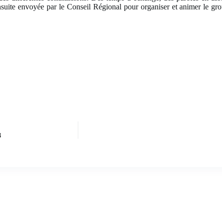
nsuite envoyée par le Conseil Régional pour organiser et animer le gro
8