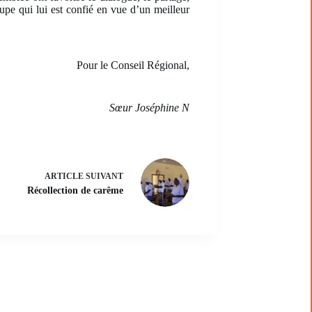
upe qui lui est confié en vue d’un meilleur
Pour le Conseil Régional,
Sœur Joséphine N
ARTICLE
SUIVANT
Récollection de carême