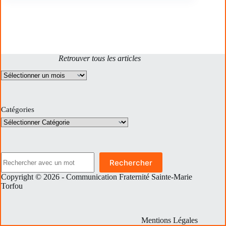
Retrouver tous les articles
Archives
Catégories
Rechercher
Rechercher
Copyright © 2026 - Communication Fraternité Sainte-Marie
Torfou
Mentions Légales