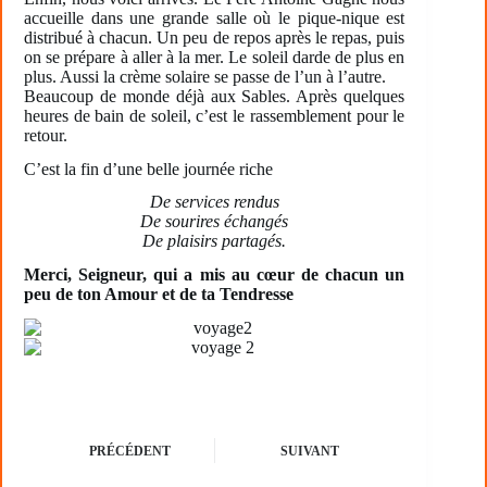
accueille dans une grande salle où le pique-nique est
distribué à chacun. Un peu de repos après le repas, puis
on se prépare à aller à la mer. Le soleil darde de plus en
plus. Aussi la crème solaire se passe de l’un à l’autre.
Beaucoup de monde déjà aux Sables. Après quelques
heures de bain de soleil, c’est le rassemblement pour le
retour.
C’est la fin d’une belle journée riche
De services rendus
De sourires échangés
De plaisirs partagés.
Merci, Seigneur, qui a mis au cœur de chacun un
peu de ton Amour et de ta Tendresse
PRÉCÉDENT
SUIVANT