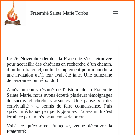
Passer
au
Fraternité Sainte-Marie Torfou
contenu
Le 26 Novembre dernier, la Fraternité s’est retrouvée
pour accueillir des chrétiens en recherche d’un chemin,
d’un lieu fraternel, ou tout simplement pour répondre à
une invitation qu’il leur avait été faite. Une quinzaine
de personnes ont répondu !
Après un cours résumé de l’histoire de la Fraternité
Sainte-Marie, nous avons écouté plusieurs témoignages
de soeurs et chrétiens associés. Une pause « café-
convivialité » a permis de faire connaissance. Puis
après un échange par petits groupes, l’après-midi s’est
terminée par un très beau temps de prière.
Voilà ce qu’exprime Françoise, venue découvrir la
Fraternité: