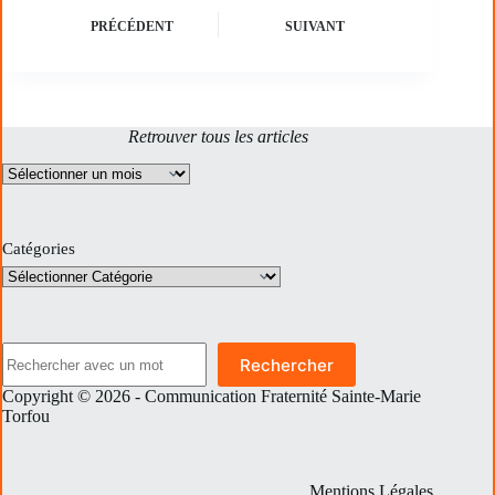
PRÉCÉDENT
SUIVANT
Retrouver tous les articles
Archives
Catégories
Rechercher
Rechercher
Copyright © 2026 - Communication Fraternité Sainte-Marie
Torfou
Mentions Légales