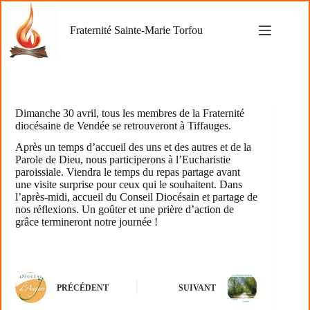
Passer
au
Fraternité Sainte-Marie Torfou
contenu
Dimanche 30 avril, tous les membres de la Fraternité
diocésaine de Vendée se retrouveront à Tiffauges.
Après un temps d’accueil des uns et des autres et de la
Parole de Dieu, nous participerons à l’Eucharistie
paroissiale. Viendra le temps du repas partage avant
une visite surprise pour ceux qui le souhaitent. Dans
l’après-midi, accueil du Conseil Diocésain et partage de
nos réflexions. Un goûter et une prière d’action de
grâce termineront notre journée !
PRÉCÉDENT
SUIVANT