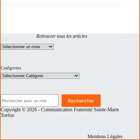
Retrouver tous les articles
Archives
Catégories
Rechercher
Rechercher
Copyright © 2026 - Communication Fraternité Sainte-Marie
Torfou
Mentions Légales