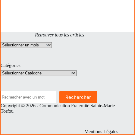
Retrouver tous les articles
Archives
Catégories
Rechercher
Rechercher
Copyright © 2026 - Communication Fraternité Sainte-Marie
Torfou
Mentions Légales