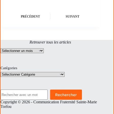
PRÉCÉDENT
SUIVANT
Retrouver tous les articles
Archives
Catégories
Rechercher
Rechercher
Copyright © 2026 - Communication Fraternité Sainte-Marie
Torfou