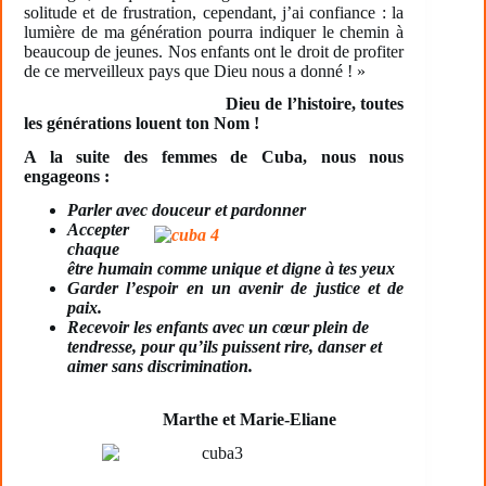
solitude et de frustration, cependant, j’ai confiance : la
lumière de ma génération pourra indiquer le chemin à
beaucoup de jeunes. Nos enfants ont le droit de profiter
de ce merveilleux pays que Dieu nous a donné ! »
Dieu de l’histoire, toutes
les générations louent ton Nom !
A la suite des femmes de Cuba, nous nous
engageons :
Parler avec douceur et pardonner
Accepter
chaque
être humain comme unique et digne à tes yeux
Garder l’espoir en un avenir de justice et de
paix.
Recevoir les enfants avec un cœur plein de
tendresse, pour qu’ils puissent rire, danser et
aimer sans discrimination.
Marthe et Marie-Eliane