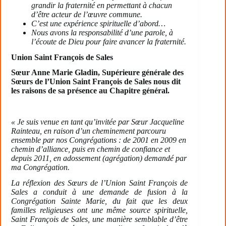
grandir la fraternité en permettant à chacun
d’être acteur de l’œuvre commune.
C’est une expérience spirituelle d’abord…
Nous avons la responsabilité d’une parole, à
l’écoute de Dieu pour faire avancer la fraternité.
Union Saint François de Sales
Sœur Anne Marie Gladin, Supérieure générale des
Sœurs de l’Union Saint François de Sales nous dit
les raisons de sa présence au Chapitre général.
« Je suis venue en tant qu’invitée par Sœur Jacqueline
Rainteau, en raison d’un cheminement parcouru
ensemble par nos Congrégations : de 2001 en 2009 en
chemin d’alliance, puis en chemin de confiance et
depuis 2011, en adossement (agrégation) demandé par
ma Congrégation.
La réflexion des Sœurs de l’Union Saint François de
Sales a conduit à une demande de fusion à la
Congrégation Sainte Marie, du fait que les deux
familles religieuses ont une même source spirituelle,
Saint François de Sales, une manière semblable d’être