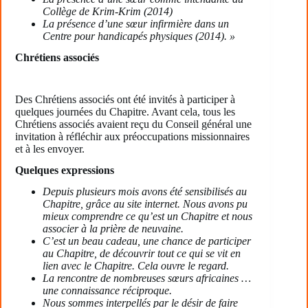
Collège de Krim-Krim (2014)
La présence d’une sœur infirmière dans un
Centre pour handicapés physiques (2014). »
Chrétiens associés
Des Chrétiens associés ont été invités à participer à
quelques journées du Chapitre. Avant cela, tous les
Chrétiens associés avaient reçu du Conseil général une
invitation à réfléchir aux préoccupations missionnaires
et à les envoyer.
Quelques expressions
Depuis plusieurs mois avons été sensibilisés au
Chapitre, grâce au site internet. Nous avons pu
mieux comprendre ce qu’est un Chapitre et nous
associer à la prière de neuvaine.
C’est un beau cadeau, une chance de participer
au Chapitre, de découvrir tout ce qui se vit en
lien avec le Chapitre. Cela ouvre le regard.
La rencontre de nombreuses sœurs africaines …
une connaissance réciproque.
Nous sommes interpellés par le désir de faire