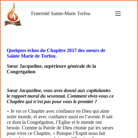
Passer
au
Fraternité Sainte-Marie Torfou
contenu
Quelques échos du Chapitre 2017 des soeurs de
Sainte Marie de Torfou.
Sœur Jacqueline, supérieure générale de la
Congrégation
Sœur Jacqueline, vous avez donné aux capitulantes
le rapport moral du sexennat. Comment vivez-vous ce
Chapitre qui n’est pas pour vous le premier ?
« Je vis ce Chapitre avec confiance en Dieu qui aime
notre monde, et avec confiance aussi en l’avenir. Il sait
ce dont la Congrégation, l’Eglise et le monde ont
besoin. Comme la Parole de Dieu choisie par les sœurs
pour vivre ce Chapitre, « Puisque l’Esprit nous fait