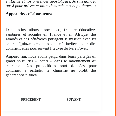
en Eglise et nos présences apostoliques. Je suis donc là
aussi pour présenter notre demande aux capitulantes. »
Apport des collaborateurs
Dans les institutions, associations, structures éducatives
sanitaires et sociales en France et en Afrique, des
salariés et des bénévoles partagent la mission avec les
sœurs. Quinze personnes ont été invitées pour dire
comment elles poursuivent l’œuvre du Père Foyer.
Aujourd’hui, nous avons perçu dans leurs partages un
grand souci des « petits » dans le rayonnement du
charisme. Des propositions sont données pour
continuer à partager le charisme au profit des
générations futures.
PRÉCÉDENT
SUIVANT