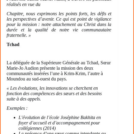
réalisés en vue du
Chapitre, nous exprimons les points forts, les défis et
les perspectives d’avenir. Ce qui est point de vigilance
pour la mission : notre attachement au Christ dans la
durée et la qualité de notre vie communautaire
fraternelle. »
Tchad
La déléguée de la Supérieure Générale au Tchad, Sœur
Marie-Jo Audion présente la mission des deux
communautés insérées l’une à Krim-Krim, l’autre à
Moundou au sud-ouest du pays.
« Les évolutions, les innovations se cherchent en
fonction des compétences des sœurs et des besoins
suite à des appels.
Exemples :
L’évolution de l’école Joséphine Bakhita en
foyer d’accueil et d’accompagnement pour
collégiennes (2014)
La présence d’une sœur comme intendante au