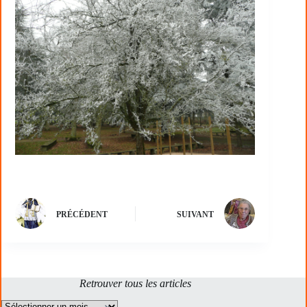
PRÉCÉDENT
SUIVANT
Retrouver tous les articles
Archives