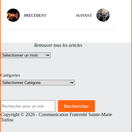
PRÉCÉDENT
SUIVANT
Retrouver tous les articles
Archives
Catégories
Rechercher
Rechercher
Copyright © 2026 - Communication Fraternité Sainte-Marie
Torfou