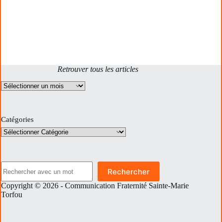
Retrouver tous les articles
Archives
Catégories
Rechercher
Rechercher
Copyright © 2026 - Communication Fraternité Sainte-Marie
Torfou