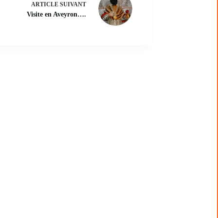
ARTICLE
SUIVANT
Visite en Aveyron….