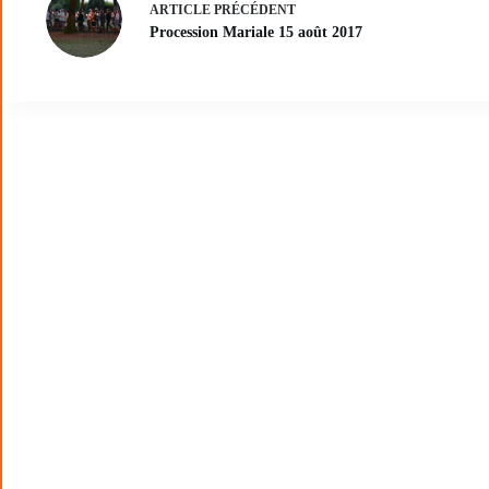
ARTICLE
PRÉCÉDENT
Procession Mariale 15 août 2017