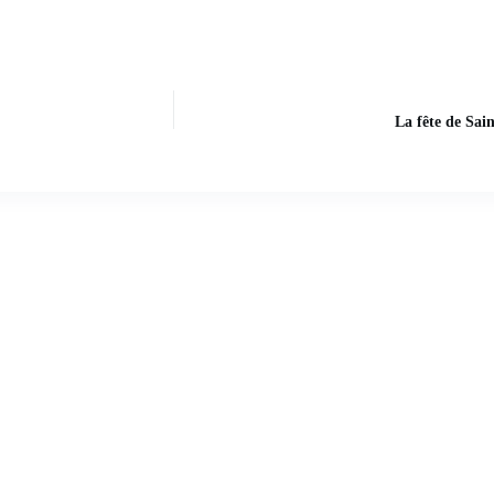
La fête de Sai