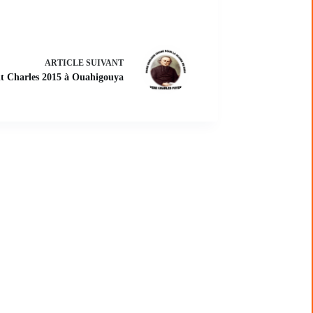
ARTICLE
SUIVANT
nt Charles 2015 à Ouahigouya