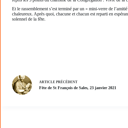
Et le rassemblement s’est terminé par un « mini-verre de l’amitié
chaleureux. Après quoi, chacune et chacun est reparti en espérant
solennel de la fête.
ARTICLE
PRÉCÉDENT
Fête de St François de Sales, 23 janvier 2021