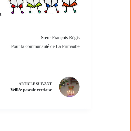
t
Sœur François Régis
Pour la communauté de La Primaube
ARTICLE
SUIVANT
Veillée pascale verriaise