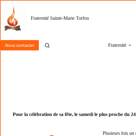
Passer
au
contenu
Fraternité Sainte-Marie Torfou
Fraternité
Nous contacter
Pour la célébration de sa fête, le samedi le plus proche du 2
Plusieurs fois un