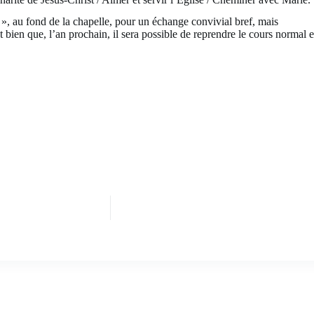
 », au fond de la chapelle, pour un échange convivial bref, mais
 bien que, l’an prochain, il sera possible de reprendre le cours normal e