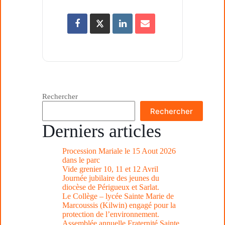
Rechercher
Rechercher
Derniers articles
Procession Mariale le 15 Aout 2026
dans le parc
Vide grenier 10, 11 et 12 Avril
Journée jubilaire des jeunes du
diocèse de Périgueux et Sarlat.
Le Collège – lycée Sainte Marie de
Marcoussis (Kilwin) engagé pour la
protection de l’environnement.
Assemblée annuelle Fraternité Sainte