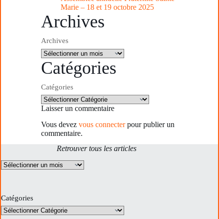
Marie – 18 et 19 octobre 2025
Archives
Archives
Catégories
Catégories
Laisser un commentaire
Vous devez
vous connecter
pour publier un
commentaire.
Retrouver tous les articles
Archives
Catégories