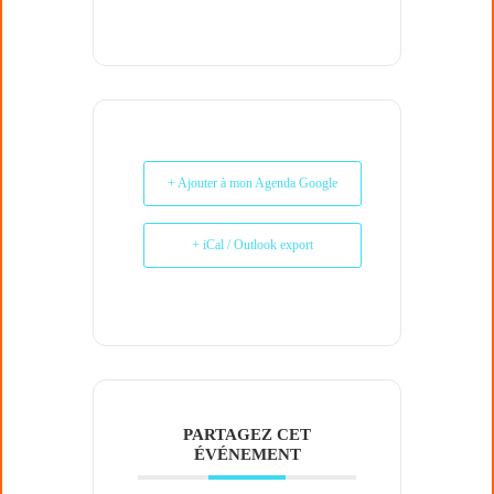
+ Ajouter à mon Agenda Google
+ iCal / Outlook export
PARTAGEZ CET
ÉVÉNEMENT