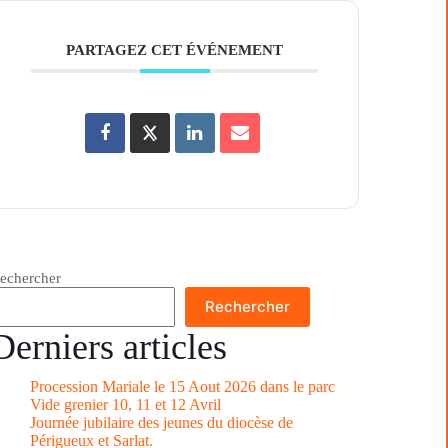
PARTAGEZ CET ÉVÉNEMENT
echercher
Rechercher
Derniers articles
Procession Mariale le 15 Aout 2026 dans le parc
Vide grenier 10, 11 et 12 Avril
Journée jubilaire des jeunes du diocèse de
Périgueux et Sarlat.