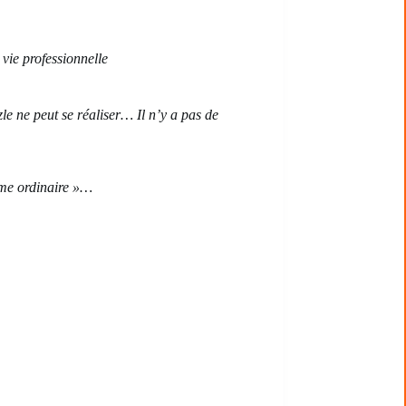
 vie professionnelle
le ne peut se réaliser… Il n’y a pas de
emme ordinaire »…