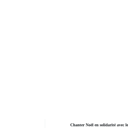
Chanter Noël en solidarité avec l