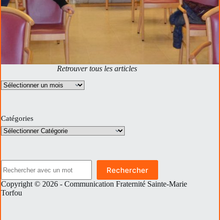
Retrouver tous les articles
Archives
Catégories
Rechercher
Rechercher
Copyright © 2026 - Communication Fraternité Sainte-Marie
Torfou