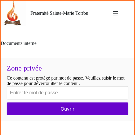
Passer
au
Fraternité Sainte-Marie Torfou
contenu
Documents interne
Zone privée
Ce contenu est protégé par mot de passe. Veuillez saisir le mot
de passe pour déverrouiller le contenu.
Ouvrir