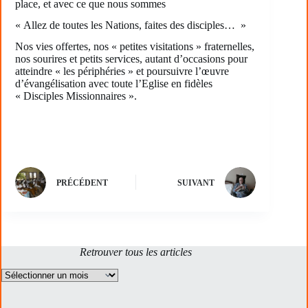
place, et avec ce que nous sommes
« Allez de toutes les Nations, faites des disciples… »
Nos vies offertes, nos « petites visitations » fraternelles,
nos sourires et petits services, autant d’occasions pour
atteindre « les périphéries » et poursuivre l’œuvre
d’évangélisation avec toute l’Eglise en fidèles
« Disciples Missionnaires ».
PRÉCÉDENT
SUIVANT
Retrouver tous les articles
Archives