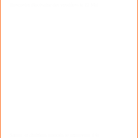
Rencontre diocésaine des vendéens le 22 Mai
Sœurs et chrétiens associés se retrouvent à la