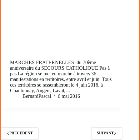
MARCHES FRATERNELLES du 70ème
anniversaire du SECOURS CATHOLIQUE Pas à
pas La région se met en marche à travers 36
manifestations en territoires, entre avril et juin. Tous
ces territoires se rassembleront le 4 juin 2016, à
Chantonnay, Angers, Laval,…
BernardPascal
6 mai 2016
PRÉCÉDENT
SUIVANT