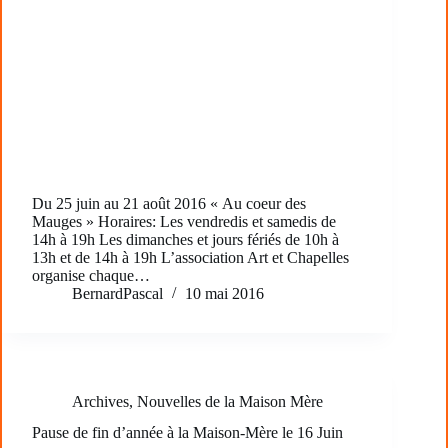
Du 25 juin au 21 août 2016 « Au coeur des
Mauges » Horaires: Les vendredis et samedis de
14h à 19h Les dimanches et jours fériés de 10h à
13h et de 14h à 19h L’association Art et Chapelles
organise chaque…
BernardPascal
10 mai 2016
Archives
,
Nouvelles de la Maison Mère
Pause de fin d’année à la Maison-Mère le 16 Juin