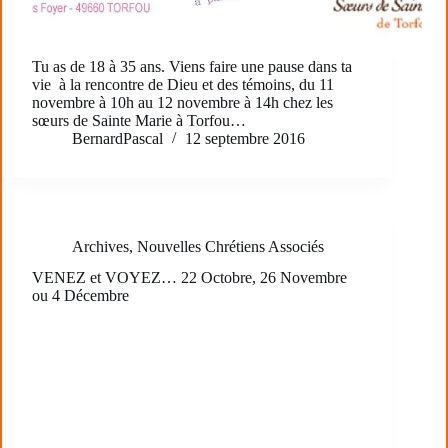
Tu as de 18 à 35 ans. Viens faire une pause dans ta
vie à la rencontre de Dieu et des témoins, du 11
novembre à 10h au 12 novembre à 14h chez les
sœurs de Sainte Marie à Torfou…
BernardPascal
12 septembre 2016
Archives
,
Nouvelles Chrétiens Associés
VENEZ et VOYEZ… 22 Octobre, 26 Novembre
ou 4 Décembre