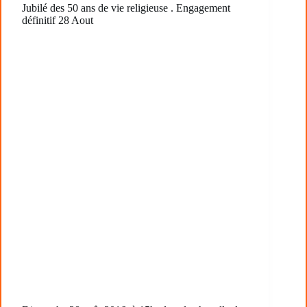
Jubilé des 50 ans de vie religieuse . Engagement
définitif 28 Aout