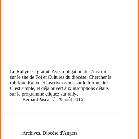
Le Rallye est gratuit. Avec obligation de s’inscrire
sur le site de Foi et Cultures du diocèse. Chercher la
rubrique Rallye et inscrivez-vous sur le formulaire.
C’est simple, et déjà ouvert aux inscriptions détails
sur le programme cliquez sur rallye
BernardPascal
29 août 2016
Archives
,
Diocèse d'Angers