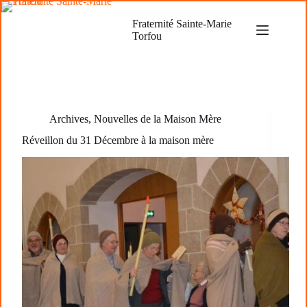
Passer
au
Fraternité Sainte-Marie
contenu
Torfou
Archives
,
Nouvelles de la Maison Mère
Réveillon du 31 Décembre à la maison mère