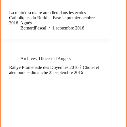
La rentrée scolaire aura lieu dans les écoles
Catholiques du Burkina Faso le premier octobre
2016. Agnès
BernardPascal
1 septembre 2016
Archives
,
Diocèse d'Angers
Rallye Promenade des Doyennés 2016 à Cholet et
alentours le dimanche 25 septembre 2016