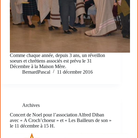
Comme chaque année, depuis 3 ans, un réveillon
soeurs et chrétiens associés est prévu le 31
Décembre à la Maison Mère.
BernardPascal
11 décembre 2016
Archives
Concert de Noel pour l’association Alfred Diban
avec « A Croch’choeur » et « Les Bailleurs de son »
le 11 décembre à 15 H.