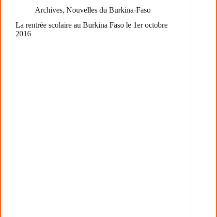
Archives
,
Nouvelles du Burkina-Faso
La rentrée scolaire au Burkina Faso le 1er octobre
2016