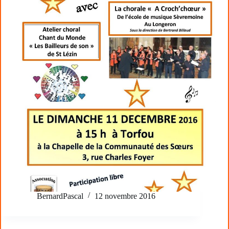
BernardPascal
12 novembre 2016