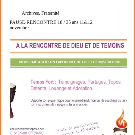
Archives
,
Fraternité
PAUSE-RENCONTRE 18 / 35 ans 11&12
novembre