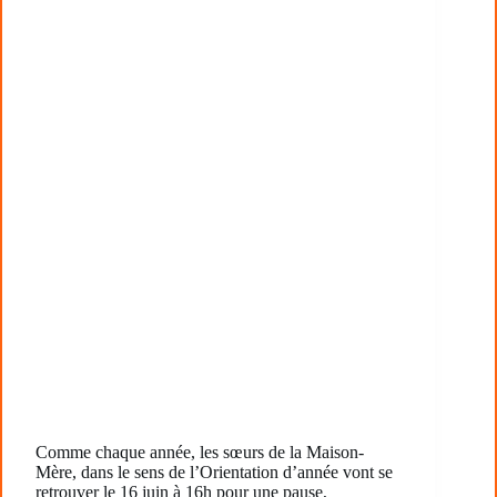
Comme chaque année, les sœurs de la Maison-
Mère, dans le sens de l’Orientation d’année vont se
retrouver le 16 juin à 16h pour une pause,