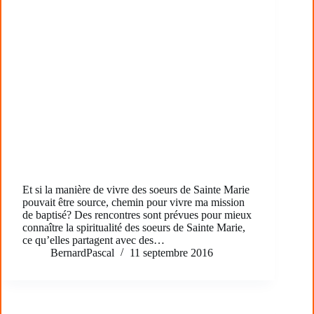
Et si la manière de vivre des soeurs de Sainte Marie
pouvait être source, chemin pour vivre ma mission
de baptisé? Des rencontres sont prévues pour mieux
connaître la spiritualité des soeurs de Sainte Marie,
ce qu’elles partagent avec des…
BernardPascal
11 septembre 2016