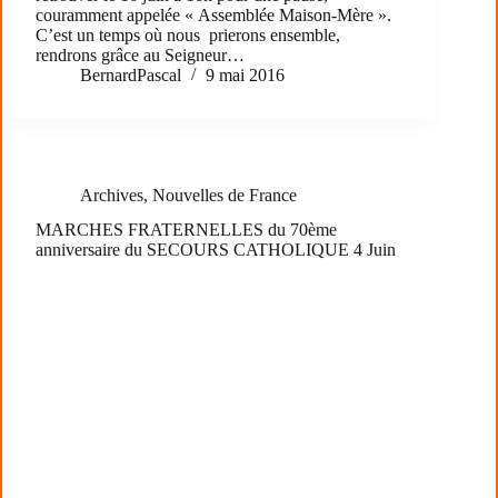
couramment appelée « Assemblée Maison-Mère ».
C’est un temps où nous prierons ensemble,
rendrons grâce au Seigneur…
BernardPascal
9 mai 2016
Archives
,
Nouvelles de France
MARCHES FRATERNELLES du 70ème
anniversaire du SECOURS CATHOLIQUE 4 Juin