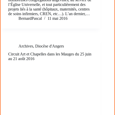
l’Église Universelle, et tout particulièrement des
projets liés à la santé (hôpitaux, maternités, centres
de soins infirmiers, CREN, etc…). L’an dernier,…
BernardPascal
11 mai 2016
Archives
,
Diocèse d'Angers
Circuit Art et Chapelles dans les Mauges du 25 juin
au 21 août 2016