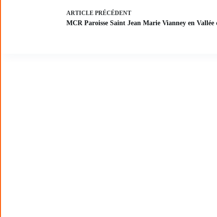
ARTICLE
PRÉCÉDENT
MCR Paroisse Saint Jean Marie Vianney en Vallée 