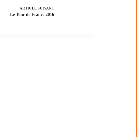
ARTICLE
SUIVANT
Le Tour de France 2016