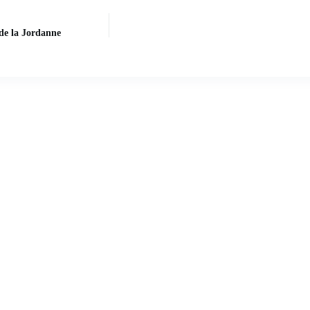
de la Jordanne