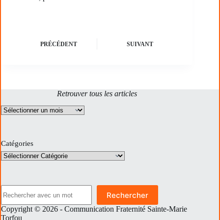
PRÉCÉDENT
SUIVANT
Retrouver tous les articles
Archives
Catégories
Rechercher
Rechercher
Copyright © 2026 - Communication Fraternité Sainte-Marie
Torfou