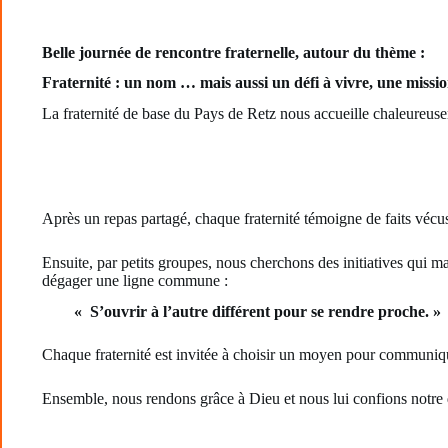
Belle journée de rencontre fraternelle, autour du thème :
Fraternité : un nom … mais aussi un défi à vivre, une missio
La fraternité de base du Pays de Retz nous accueille chaleureuse
Après un repas partagé, chaque fraternité témoigne de faits vécus 
Ensuite, par petits groupes, nous cherchons des initiatives qui 
dégager une ligne commune :
« S’ouvrir à l’autre différent pour se rendre proche. »
Chaque fraternité est invitée à choisir un moyen pour communiquer
Ensemble, nous rendons grâce à Dieu et nous lui confions notre