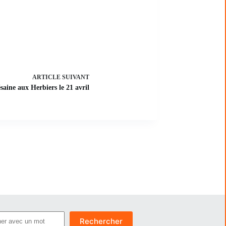
ARTICLE
SUIVANT
saine aux Herbiers le 21 avril
er
Rechercher