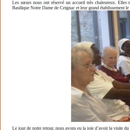
Les sœurs nous ont réservé un accueil très chaleureux. Elles
Basilique Notre Dame de Ceignac et leur grand établissement le l
Le jour de notre retour, nous avons eu la joie d’avoir la visite 