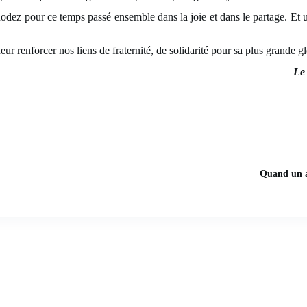
Rodez pour ce temps passé ensemble dans la joie et dans le partage. 
ur renforcer nos liens de fraternité, de solidarité pour sa plus grande gl
Le
Quand un a