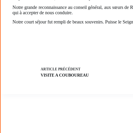
Notre grande reconnaissance au conseil général, aux sœurs de 
qui à accepter de nous conduire.
Notre court séjour fut rempli de beaux souvenirs. Puisse le Seigne
ARTICLE
PRÉCÉDENT
VISITE A COUBOUREAU