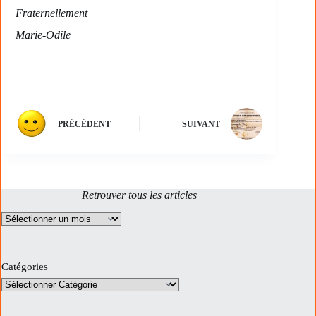
Fraternellement
Marie-Odile
PRÉCÉDENT
SUIVANT
Retrouver tous les articles
Archives
Catégories