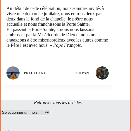
Au début de cette célébration, nous sommes invités à
vivre une démarche jubilaire, nous entrons deux par
deux dans le fond de la chapelle, le prêtre nous
accueille et nous franchissons la Porte Sainte.
En passant la Porte Sainte, « nous nous laissons
embrasser par la Miséricorde de Dieu et nous nous
engageons à être miséricordieux avec les autres comme
le Père l’est avec nous »
Pape François
.
PRÉCÉDENT
SUIVANT
Retrouver tous les articles
Archives