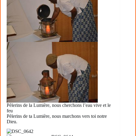
Pèlerins de la Lumière, nous cherchons l’eau vive et le
feu
Pèlerins de ta Lumière, nous marchons vers toi notre
Dieu.