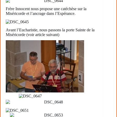
Frère Innocent nous propose une catéchèse sur la
Miséricorde et l’ancrage dans l’Espérance.
Avant l’Eucharistie, nous passons la porte Sainte de la
Miséricorde (voir article suivant)