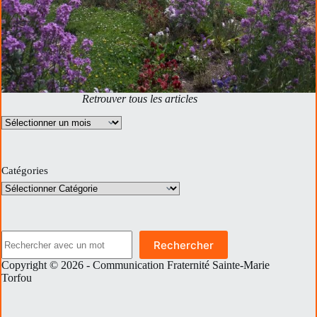
Retrouver tous les articles
Archives
Catégories
Rechercher
Rechercher
Copyright © 2026 - Communication Fraternité Sainte-Marie
Torfou